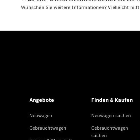
Wünschen Sie weitere Informationen? Vielleicht hilft