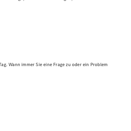
Tag. Wann immer Sie eine Frage zu oder ein Problem